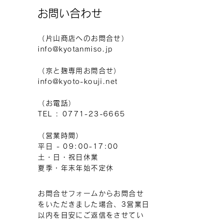
お問い合わせ
（片山商店へのお問合せ）
info@kyotanmiso.jp
（京と麹専用お問合せ）
info@kyoto-kouji.net
（お電話）
TEL : 0771-23-6665
（営業時間）
平日 - 09:00-17:00
土・日・祝日休業
夏季・年末年始不定休
お問合せフォームからお問合せ
をいただきました場合、3営業日
以内を目安にご返信をさせてい