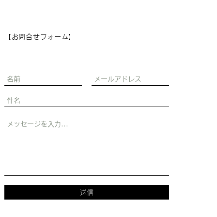
【お問合せフォーム】
送信