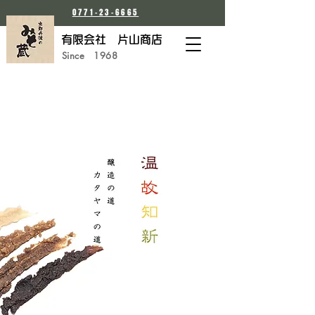
0771-23-6665
有限会社 片山商店
Since 1968