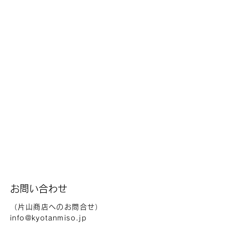
お問い合わせ
（片山商店へのお問合せ）
info@kyotanmiso.jp